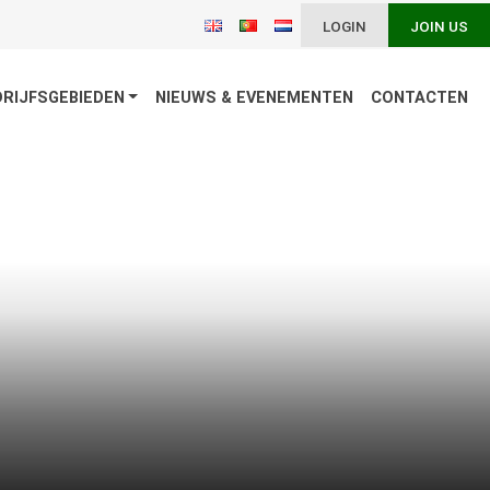
LOGIN
JOIN US
DRIJFSGEBIEDEN
NIEUWS & EVENEMENTEN
CONTACTEN