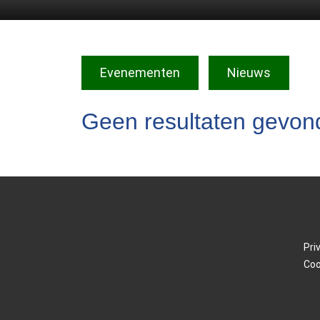
Evenementen
Nieuws
Geen resultaten gevon
Pri
Coo