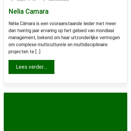
Nelia Camara
Nélia Câmara is een vooraanstaande leider met meer
dan twintig jaar ervaring op het gebied van mondiaal
management, bekend om haar uitzonderlijke vermogen
om complexe multiculturele en multidisciplinaire
projecten te [...]
from Nelia Camara
Lees verder…