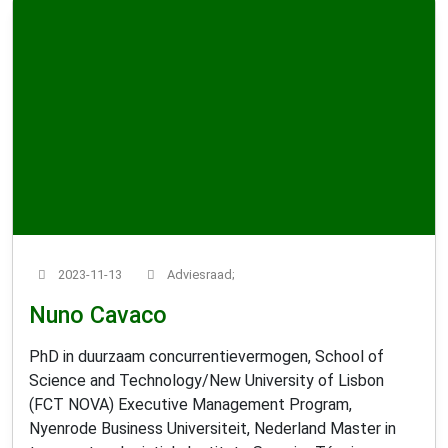
2023-11-13
Adviesraad;
Nuno Cavaco
PhD in duurzaam concurrentievermogen, School of
Science and Technology/New University of Lisbon
(FCT NOVA) Executive Management Program,
Nyenrode Business Universiteit, Nederland Master in