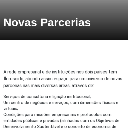
Novas Parcerias
A rede empresarial e de instituições nos dois países tem
florescido, abrindo assim espaço para um universo de novas
parcerias nas mais diversas áreas, através de:
Serviços de consultoria e ligação institucional;
Um centro de negócios e serviços, com dimensões físicas e
virtuais;
Condições para missões empresariais e protocolos com
entidades públicas e privadas (alinhadas com os Objetivos de
Desenvolvimento Sustentável e o conceito de economia de