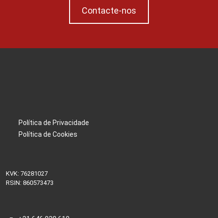
Contacte-nos
Política de Privacidade
Política de Cookies
KVK: 76281027
RSIN: 860573473