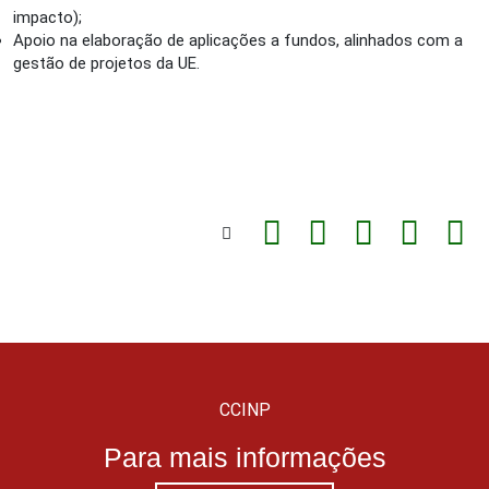
impacto);
Apoio na elaboração de aplicações a fundos, alinhados com a
gestão de projetos da UE.
CCINP
Para mais informações