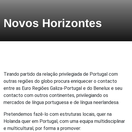
Novos Horizontes
Tirando partido da relação privilegiada de Portugal com
outras regiões do globo procura enriquecer o contacto
entre as Euro Regiões Galiza-Portugal e do Benelux e seu
contacto com outros continentes, privilegiando os
mercados de língua portuguesa e de língua neerlandesa.
Pretendemos fazê-lo com estruturas locais, quer na
Holanda quer em Portugal, com uma equipa multidisciplinar
e multicultural, por forma a promover: