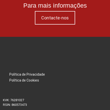
Para mais informações
Contacte-nos
Política de Privacidade
Política de Cookies
KVK: 76281027
RSIN: 860573473