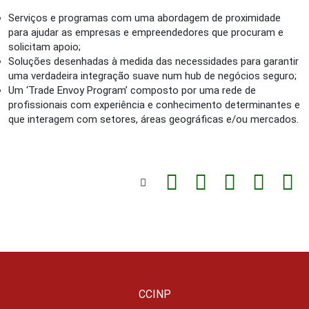
Serviços e programas com uma abordagem de proximidade
para ajudar as empresas e empreendedores que procuram e
solicitam apoio;
Soluções desenhadas à medida das necessidades para garantir
uma verdadeira integração suave num hub de negócios seguro;
Um ‘Trade Envoy Program’ composto por uma rede de
profissionais com experiência e conhecimento determinantes e
que interagem com setores, áreas geográficas e/ou mercados.
CCINP