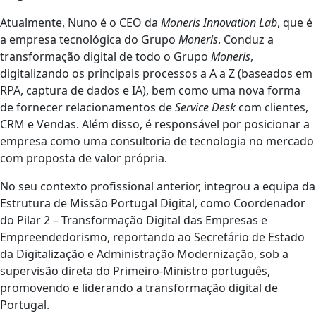
Atualmente, Nuno é o CEO da
Moneris Innovation Lab
, que é
a empresa tecnológica do Grupo
Moneris
. Conduz a
transformação digital de todo o Grupo
Moneris
,
digitalizando os principais processos a A a Z (baseados em
RPA, captura de dados e IA), bem como uma nova forma
de fornecer relacionamentos de
Service Desk
com clientes,
CRM e Vendas. Além disso, é responsável por posicionar a
empresa como uma consultoria de tecnologia no mercado
com proposta de valor própria.
No seu contexto profissional anterior, integrou a equipa da
Estrutura de Missão Portugal Digital, como Coordenador
do Pilar 2 – Transformação Digital das Empresas e
Empreendedorismo, reportando ao Secretário de Estado
da Digitalização e Administração Modernização, sob a
supervisão direta do Primeiro-Ministro português,
promovendo e liderando a transformação digital de
Portugal.