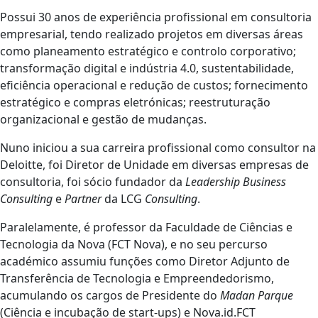
Possui 30 anos de experiência profissional em consultoria
empresarial, tendo realizado projetos em diversas áreas
como planeamento estratégico e controlo corporativo;
transformação digital e indústria 4.0, sustentabilidade,
eficiência operacional e redução de custos; fornecimento
estratégico e compras eletrónicas; reestruturação
organizacional e gestão de mudanças.
Nuno iniciou a sua carreira profissional como consultor na
Deloitte, foi Diretor de Unidade em diversas empresas de
consultoria, foi sócio fundador da
Leadership Business
Consulting
e
Partner
da LCG
Consulting
.
Paralelamente, é professor da Faculdade de Ciências e
Tecnologia da Nova (FCT Nova), e no seu percurso
académico assumiu funções como Diretor Adjunto de
Transferência de Tecnologia e Empreendedorismo,
acumulando os cargos de Presidente do
Madan Parque
(Ciência e incubação de start-ups) e Nova.id.FCT