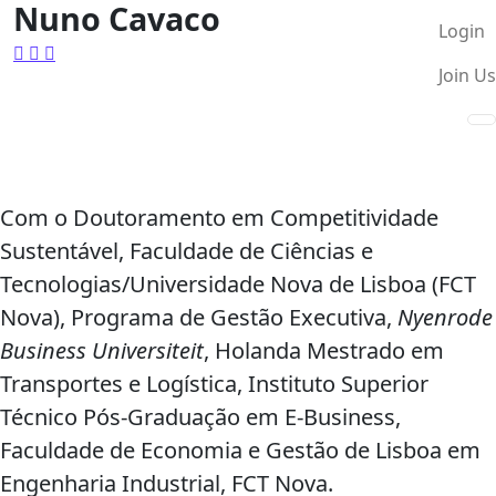
Nuno Cavaco
Login
Join Us
Com o Doutoramento em Competitividade
Sustentável, Faculdade de Ciências e
Tecnologias/Universidade Nova de Lisboa (FCT
Nova), Programa de Gestão Executiva,
Nyenrode
Business Universiteit
, Holanda Mestrado em
Transportes e Logística, Instituto Superior
Técnico Pós-Graduação em E-Business,
Faculdade de Economia e Gestão de Lisboa em
Engenharia Industrial, FCT Nova.