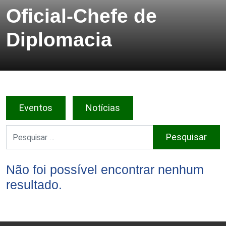
Oficial-Chefe de
Diplomacia
Eventos
Notícias
Pesquisar por:
Não foi possível encontrar nenhum
resultado.